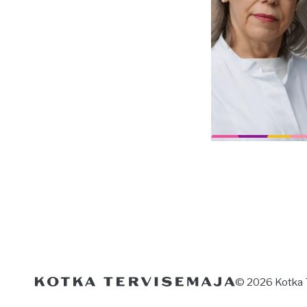
© 2026 Kotka 