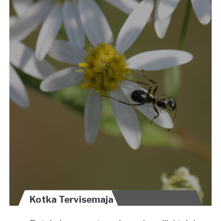
Kotka Tervisemaja