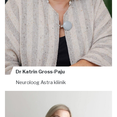
Dr Katrin Gross-Paju
Neuroloog
Astra kliinik