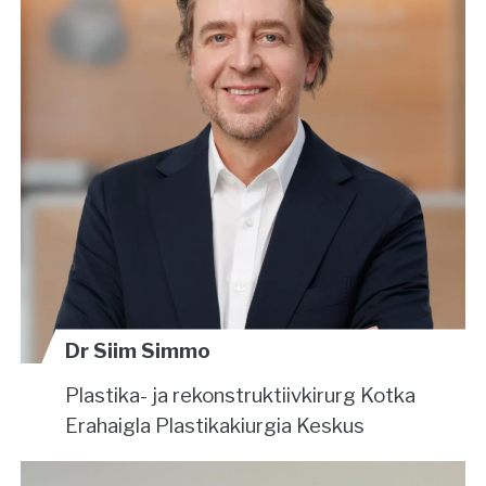
Dr Siim Simmo
Plastika- ja rekonstruktiivkirurg
Kotka
Erahaigla Plastikakiurgia Keskus