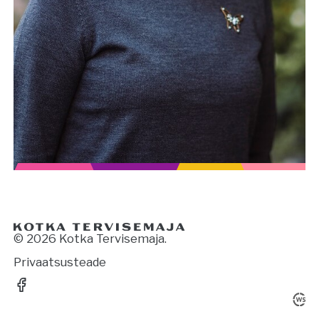
© 2026 Kotka Tervisemaja.
Privaatsusteade