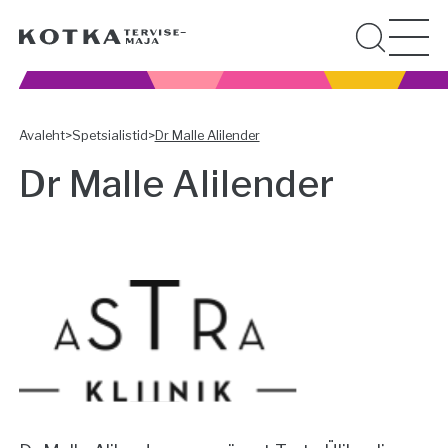
Avaleht
>
Spetsialistid
>
Dr Malle Alilender
Dr Malle Alilender