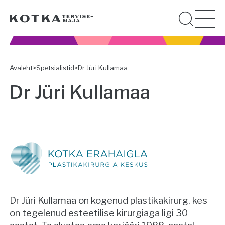
Avaleht
>
Spetsialistid
>
Dr Jüri Kullamaa
Dr Jüri Kullamaa
Dr Jüri Kullamaa on kogenud plastikakirurg, kes
on tegelenud esteetilise kirurgiaga ligi 30