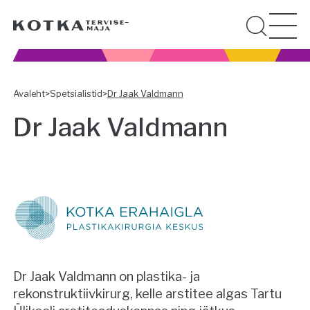
Avaleht
>
Spetsialistid
>
Dr Jaak Valdmann
Dr Jaak Valdmann
Dr Jaak Valdmann on plastika- ja
rekonstruktiivkirurg, kelle arstitee algas Tartu