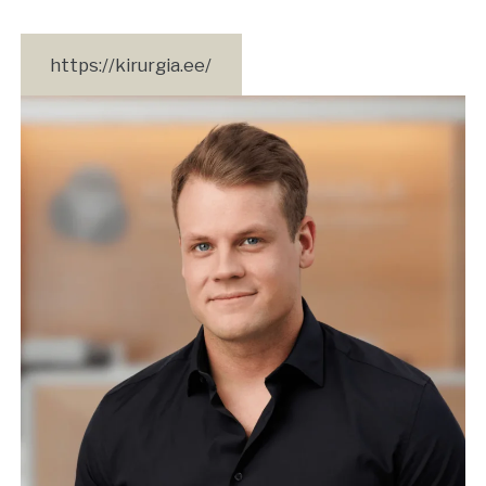
https://kirurgia.ee/