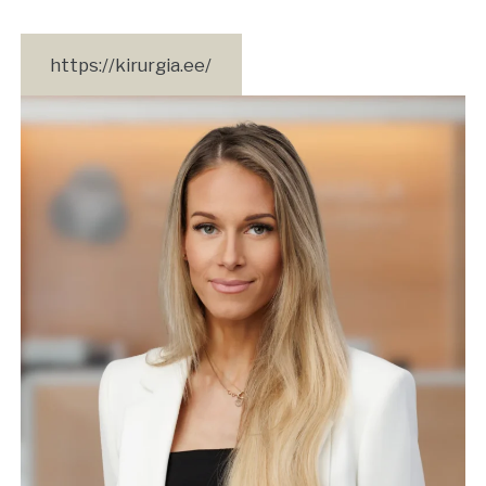
https://kirurgia.ee/