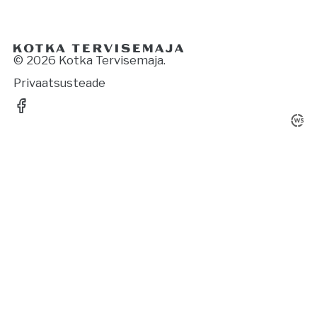
© 2026 Kotka Tervisemaja.
Privaatsusteade