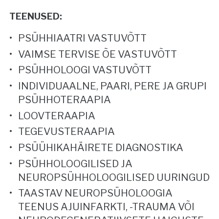
TEENUSED:
PSÜHHIAATRI VASTUVÕTT
VAIMSE TERVISE ÕE VASTUVÕTT
PSÜHHOLOOGI VASTUVÕTT
INDIVIDUAALNE, PAARI, PERE JA GRUPI
PSÜHHOTERAAPIA
LOOVTERAAPIA
TEGEVUSTERAAPIA
PSÜÜHIKAHÄIRETE DIAGNOSTIKA
PSÜHHOLOOGILISED JA
NEUROPSÜHHOLOOGILISED UURINGUD
TAASTAV NEUROPSÜHOLOOGIA
TEENUS AJUINFARKTI, -TRAUMA VÕI