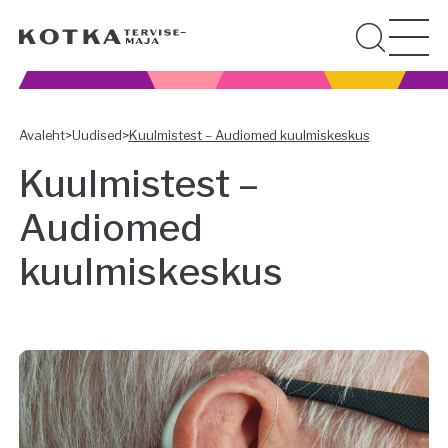
Avaleht
>
Uudised
>
Kuulmistest – Audiomed kuulmiskeskus
Kuulmistest –
Audiomed
kuulmiskeskus