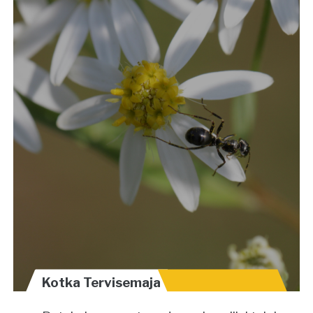
Kotka Tervisemaja