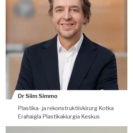
Dr Siim Simmo
Plastika- ja rekonstruktiivkirurg
Kotka
Erahaigla Plastikakiurgia Keskus