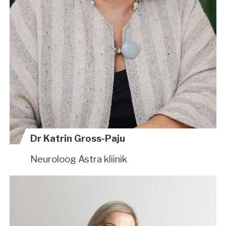
Dr Katrin Gross-Paju
Neuroloog
Astra kliinik