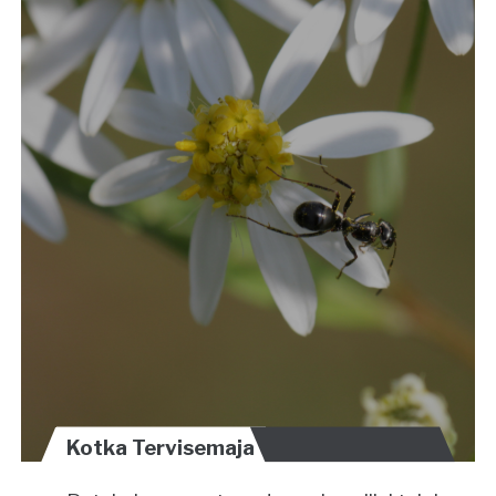
Kotka Tervisemaja