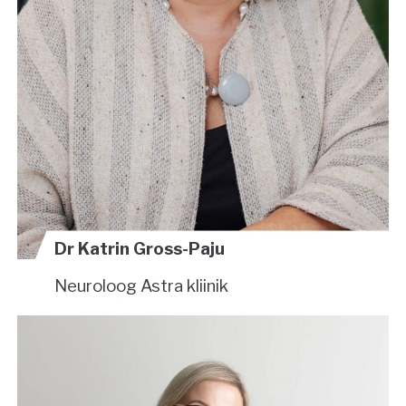
Dr Katrin Gross-Paju
Neuroloog
Astra kliinik