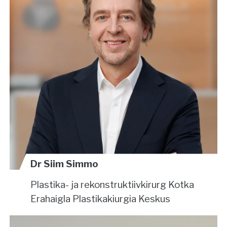
Dr Siim Simmo
Plastika- ja rekonstruktiivkirurg
Kotka
Erahaigla Plastikakiurgia Keskus